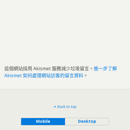
這個網站採用 Akismet 服務減少垃圾留言。
進一步了解
Akismet 如何處理網站訪客的留言資料
。
Back to top
Mobile
Desktop