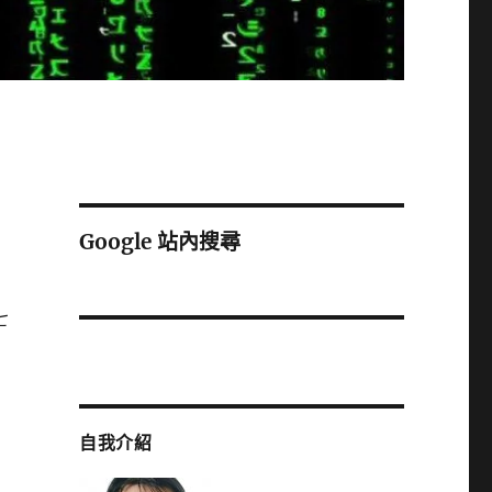
Google 站內搜尋
七
自我介紹