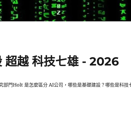
超越 科技七雄 - 2026
研究部門Holt 是怎麼區分 AI公司，哪些是基礎建設？哪些是科技
AI基礎建設股 超越 科技七雄 - 2026〉