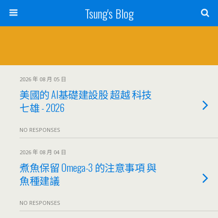
Tsung's Blog
2026 年 08 月 05 日
美國的 AI基礎建設股 超越 科技
七雄 - 2026
NO RESPONSES
2026 年 08 月 04 日
煮魚保留 Omega-3 的注意事項 與
魚種建議
NO RESPONSES