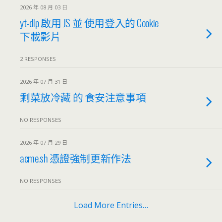
2026 年 08 月 03 日
yt-dlp 啟用 JS 並 使用登入的 Cookie
下載影片
2 RESPONSES
2026 年 07 月 31 日
剩菜放冷藏 的 食安注意事項
NO RESPONSES
2026 年 07 月 29 日
acme.sh 憑證強制更新作法
NO RESPONSES
Load More Entries…