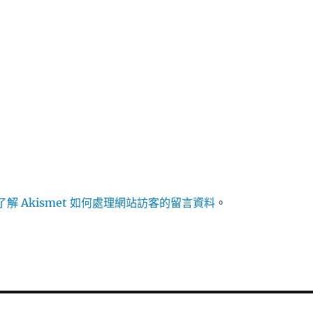
解 Akismet 如何處理網站訪客的留言資料
。