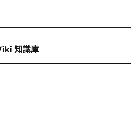
Wiki 知識庫