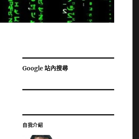
Google 站內搜尋
自我介紹