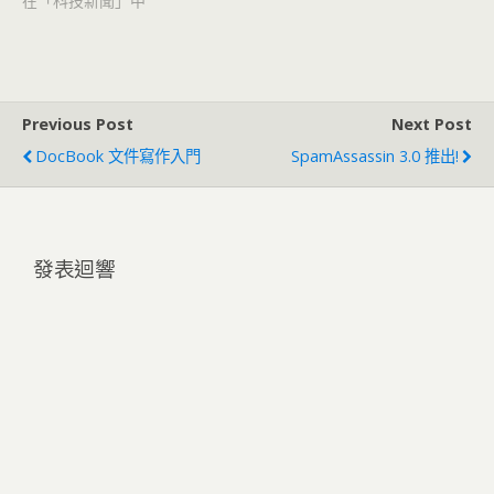
在「科技新聞」中
Previous Post
Next Post
DocBook 文件寫作入門
SpamAssassin 3.0 推出!
發表迴響