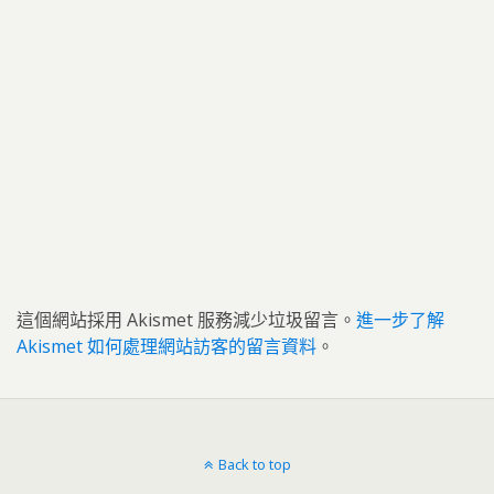
這個網站採用 Akismet 服務減少垃圾留言。
進一步了解
Akismet 如何處理網站訪客的留言資料
。
Back to top