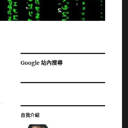
Google 站內搜尋
自我介紹