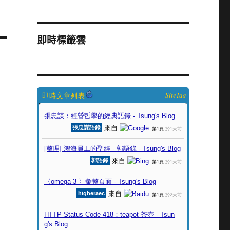
即時標籤雲
SiteTag