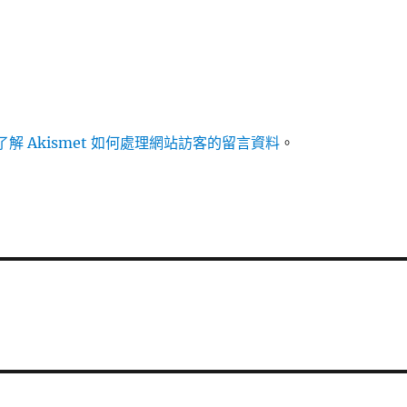
解 Akismet 如何處理網站訪客的留言資料
。