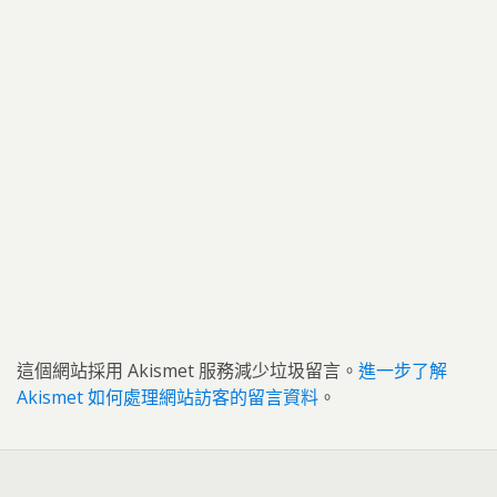
這個網站採用 Akismet 服務減少垃圾留言。
進一步了解
Akismet 如何處理網站訪客的留言資料
。