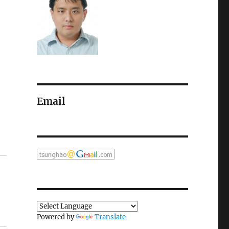
Email
Powered by
Translate