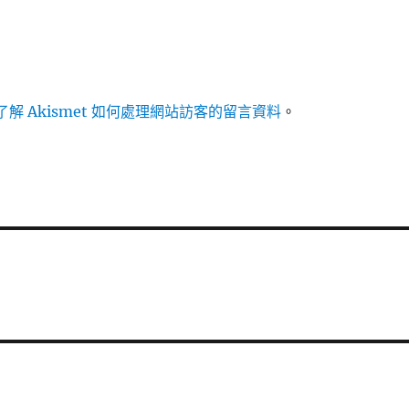
解 Akismet 如何處理網站訪客的留言資料
。