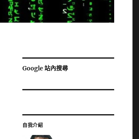
Google 站內搜尋
自我介紹