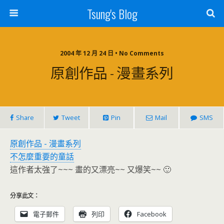
Tsung's Blog
2004 年 12 月 24 日 • No Comments
原創作品 - 漫畫系列
Share
Tweet
Pin
Mail
SMS
原創作品 - 漫畫系列
不怎麼重要的童話
這作者太強了~~~ 畫的又漂亮~~ 又爆笑~~ 🙂
分享此文：
電子郵件
列印
Facebook