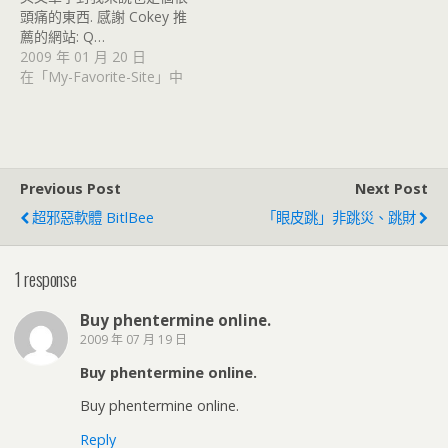
頭痛的東西. 感謝 Cokey 推
薦的網站: Q…
2009 年 01 月 20 日
在「My-Favorite-Site」中
Previous Post
Next Post
超邪惡軟體 BitlBee
「眼皮跳」非跳災、跳財
1 response
Buy phentermine online.
2009 年 07 月 19 日
Buy phentermine online.
Buy phentermine online.
Reply