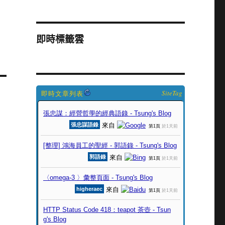
即時標籤雲
SiteTag