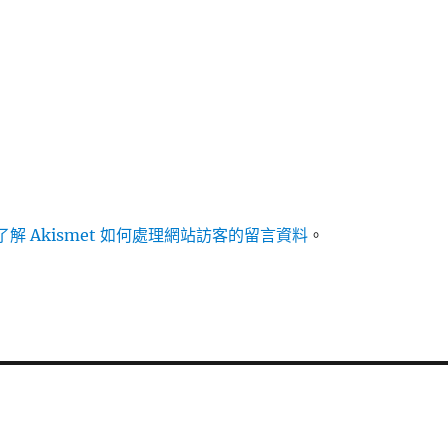
解 Akismet 如何處理網站訪客的留言資料
。