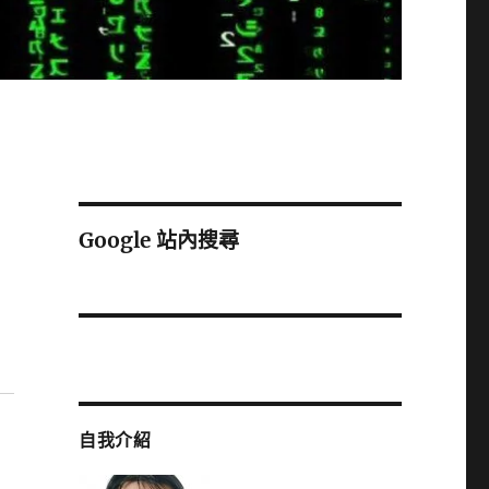
Google 站內搜尋
自我介紹