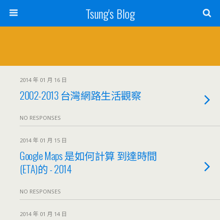
Tsung's Blog
2014 年 01 月 16 日
2002-2013 台灣網路生活觀察
NO RESPONSES
2014 年 01 月 15 日
Google Maps 是如何計算 到達時間
(ETA)的 - 2014
NO RESPONSES
2014 年 01 月 14 日