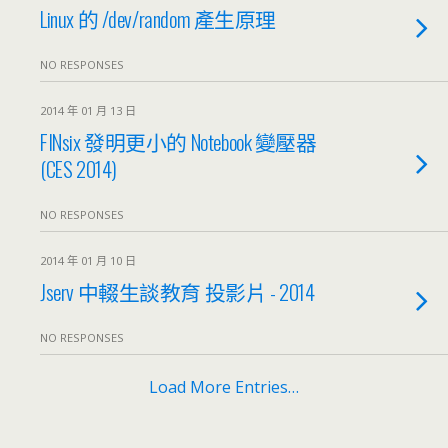
Linux 的 /dev/random 產生原理
NO RESPONSES
2014 年 01 月 13 日
FINsix 發明更小的 Notebook 變壓器
(CES 2014)
NO RESPONSES
2014 年 01 月 10 日
Jserv 中輟生談教育 投影片 - 2014
NO RESPONSES
Load More Entries…