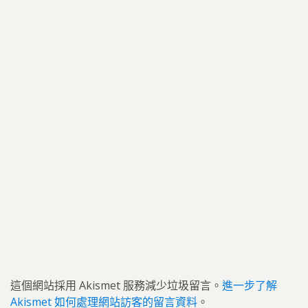
這個網站採用 Akismet 服務減少垃圾留言。
進一步了解
Akismet 如何處理網站訪客的留言資料
。