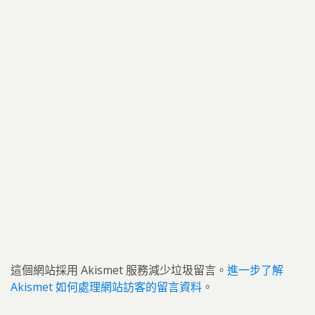
這個網站採用 Akismet 服務減少垃圾留言。
進一步了解
Akismet 如何處理網站訪客的留言資料
。