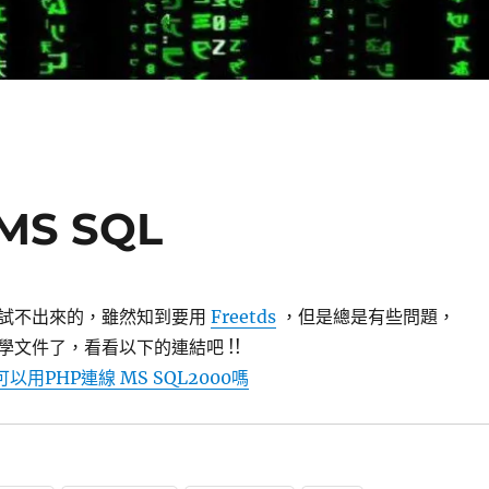
MS SQL
試不出來的，雖然知到要用
Freetds
，但是總是有些問題，
學文件了，看看以下的連結吧 !!
可以用PHP連線 MS SQL2000嗎