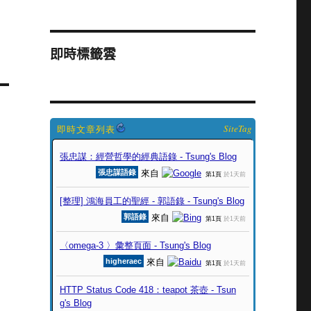
即時標籤雲
SiteTag