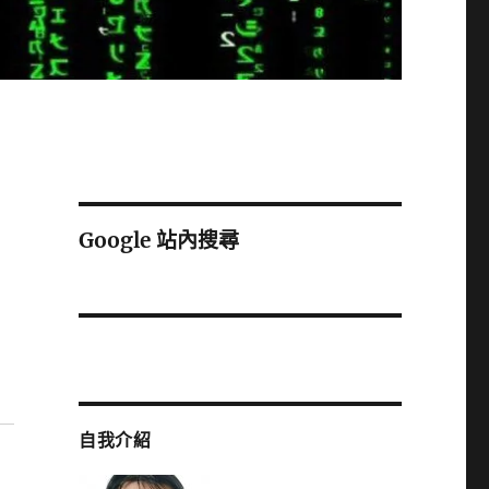
Google 站內搜尋
自我介紹