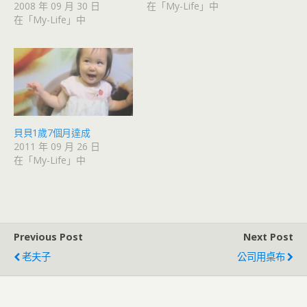
2008 年 09 月 30 日
在「My-Life」中
在「My-Life」中
貝貝1歲7個月達成
2011 年 09 月 26 日
在「My-Life」中
Previous Post
Next Post
老夫子
公司用桌布