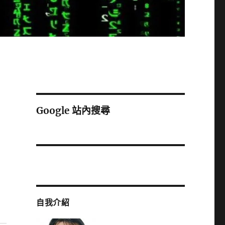
Google 站內搜尋
自我介紹