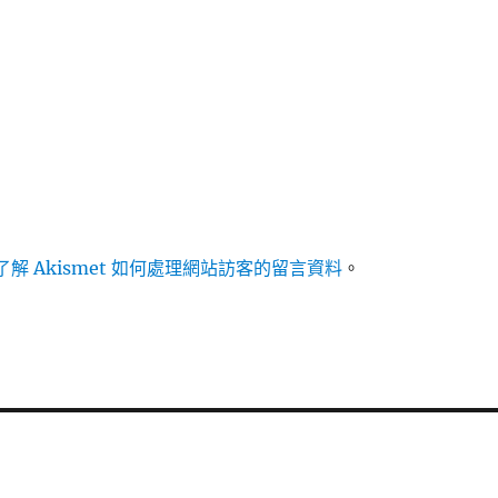
解 Akismet 如何處理網站訪客的留言資料
。