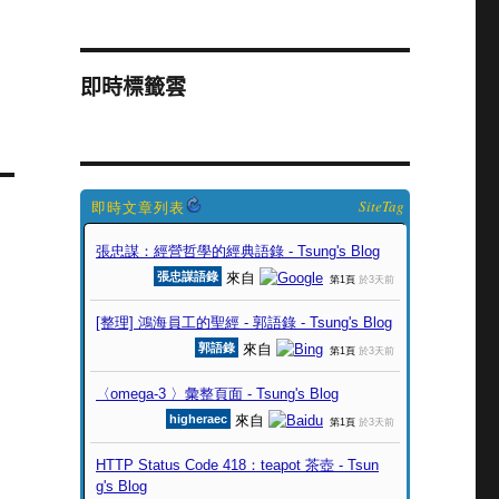
即時標籤雲
SiteTag