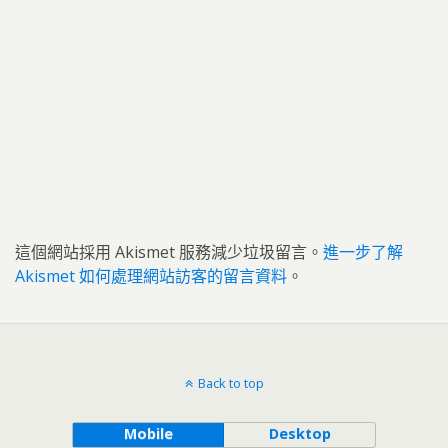
這個網站採用 Akismet 服務減少垃圾留言。
進一步了解
Akismet 如何處理網站訪客的留言資料
。
Back to top
Mobile
Desktop