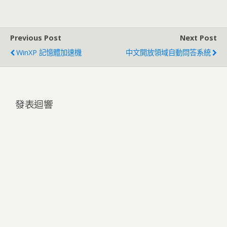
Previous Post
Next Post
WinXP 記憶體加速機
中文開放領域自動問答系統
發表迴響