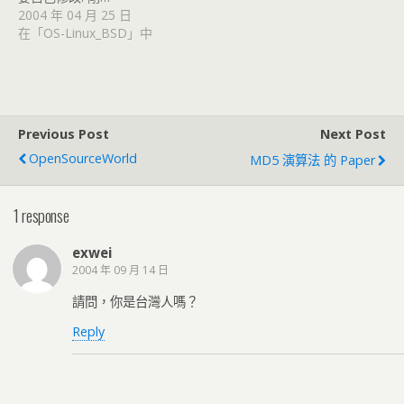
2004 年 04 月 25 日
在「OS-Linux_BSD」中
Previous Post
Next Post
OpenSourceWorld
MD5 演算法 的 Paper
1 response
exwei
2004 年 09 月 14 日
請問，你是台灣人嗎？
Reply