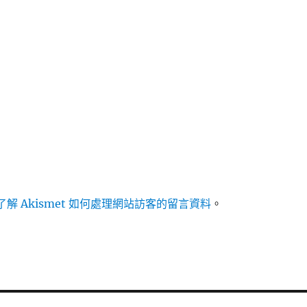
解 Akismet 如何處理網站訪客的留言資料
。