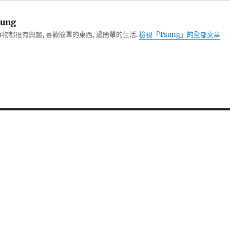
ung
物都很有興趣, 喜歡簡單的東西, 過簡單的生活.
檢視「Tsung」的全部文章