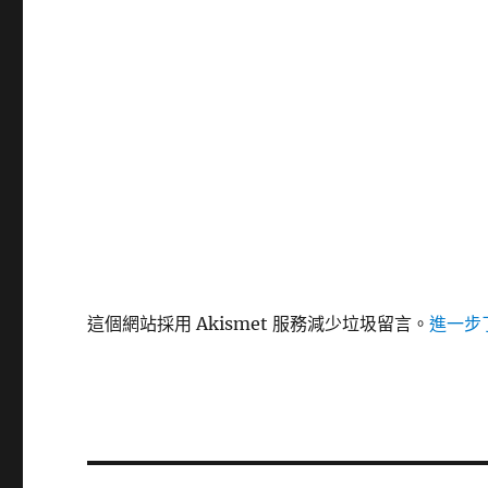
這個網站採用 Akismet 服務減少垃圾留言。
進一步了
文