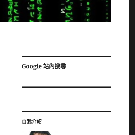
Google 站內搜尋
自我介紹