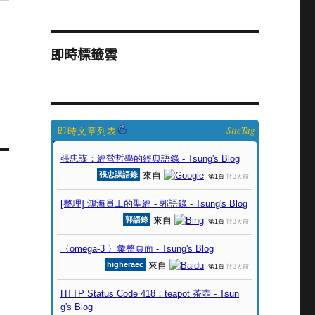
即時標籤雲
SiteTag