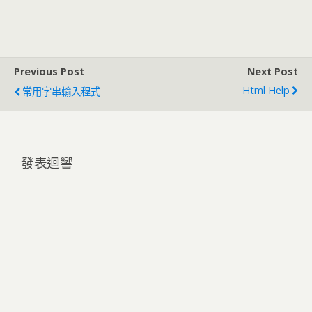
Previous Post
Next Post
Html Help
常用字串輸入程式
發表迴響