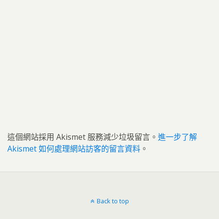
這個網站採用 Akismet 服務減少垃圾留言。
進一步了解
Akismet 如何處理網站訪客的留言資料
。
Back to top