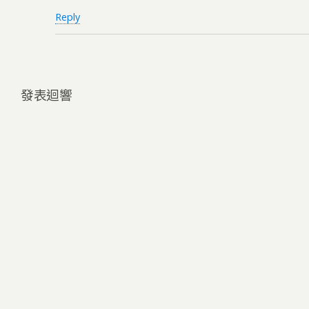
Reply
發表迴響