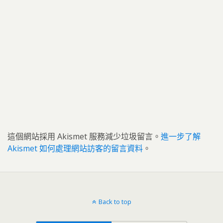
這個網站採用 Akismet 服務減少垃圾留言。
進一步了解
Akismet 如何處理網站訪客的留言資料
。
Back to top