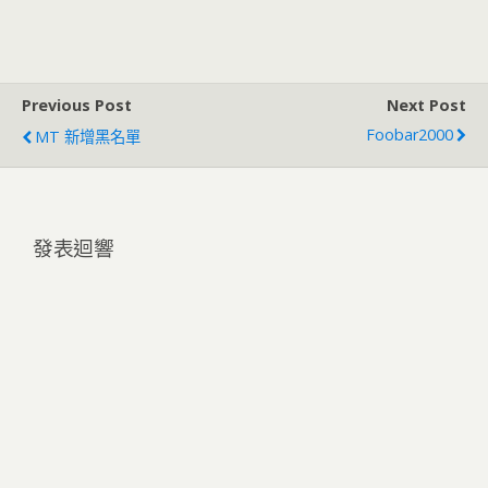
Previous Post
Next Post
Foobar2000
MT 新增黑名單
發表迴響