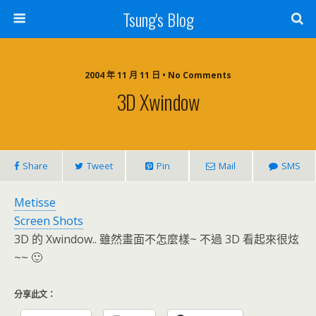
Tsung's Blog
2004 年 11 月 11 日 • No Comments
3D Xwindow
Share
Tweet
Pin
Mail
SMS
Metisse
Screen Shots
3D 的 Xwindow.. 雖然畫面不怎麼樣~ 不過 3D 看起來很炫
~~ 🙂
分享此文：