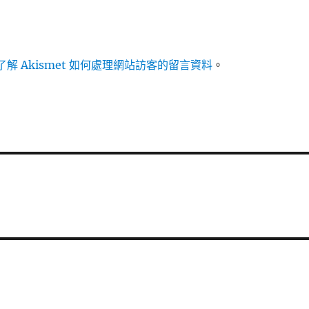
解 Akismet 如何處理網站訪客的留言資料
。