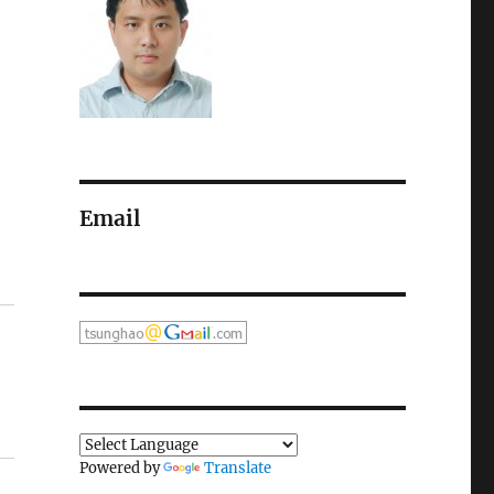
Email
Powered by
Translate