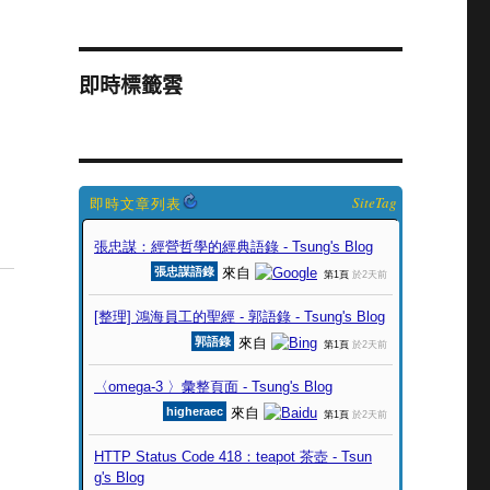
即時標籤雲
SiteTag