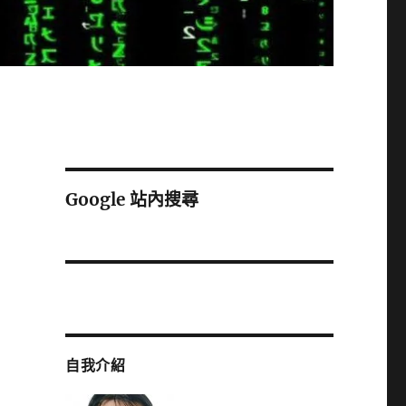
Google 站內搜尋
自我介紹