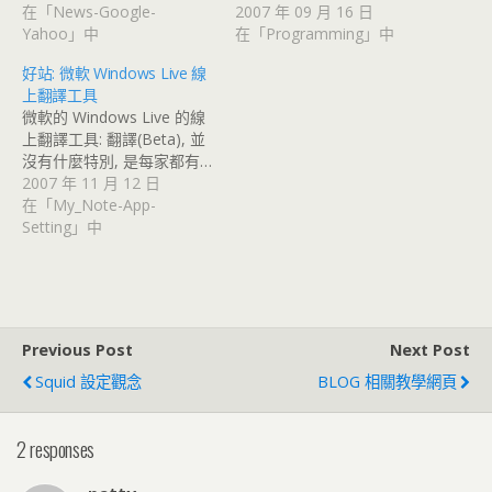
在「News-Google-
2007 年 09 月 16 日
Yahoo」中
在「Programming」中
好站: 微軟 Windows Live 線
上翻譯工具
微軟的 Windows Live 的線
上翻譯工具: 翻譯(Beta), 並
沒有什麼特別, 是每家都有…
2007 年 11 月 12 日
在「My_Note-App-
Setting」中
Previous Post
Next Post
Squid 設定觀念
BLOG 相關教學網頁
2 responses