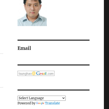
Email
Powered by
Translate