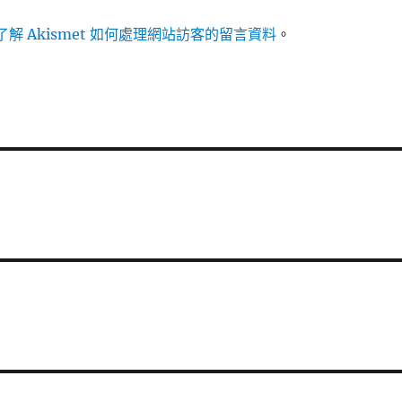
解 Akismet 如何處理網站訪客的留言資料
。