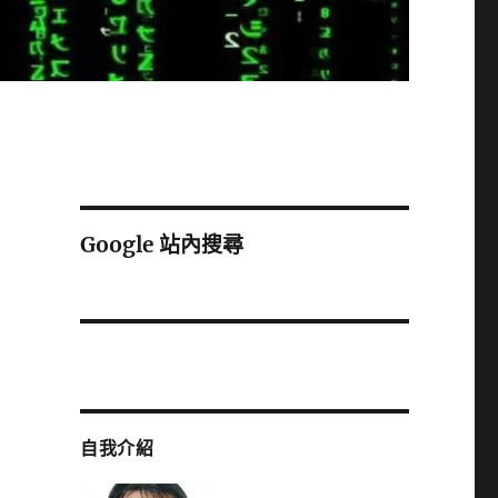
Google 站內搜尋
自我介紹