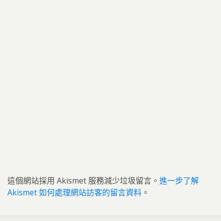
這個網站採用 Akismet 服務減少垃圾留言。
進一步了解
Akismet 如何處理網站訪客的留言資料
。