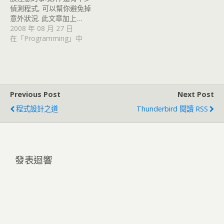
偵測程式, 可以幫你避免掉
意外狀況. 此文章加上…
2008 年 08 月 27 日
在「Programming」中
Previous Post
Next Post
程式設計之道
Thunderbird 閱讀 RSS
發表迴響