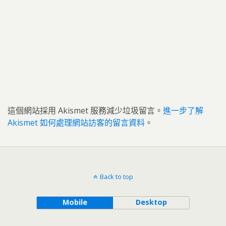
這個網站採用 Akismet 服務減少垃圾留言。
進一步了解
Akismet 如何處理網站訪客的留言資料
。
Back to top
Mobile
Desktop