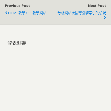
Previous Post
Next Post
HTML教學 CSS教學網站
分析網站被搜尋引擎索引的情況
發表迴響