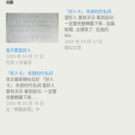
相關
「好人卡」 失戀的代名詞
當好人 要有天分 看到這句..
一定要完整轉載下來... 這篇
新聞.. 太爆笑了.. 在我的
Blo…
2005 年 04 月 27 日
類似文章
我不要當好人
2005 年 04 月 27 日
包含 2 則留言
「好人卡」 失戀的代名詞
本文最新網址位於 「好人
卡」 失戀的代名詞 當好人
要有天分 看到這句.. 一定要
完整轉載下來...…
2005 年 03 月 18 日
在「轉載新聞」中