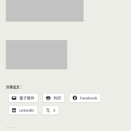
分享此文：
電子郵件
列印
Facebook
LinkedIn
X