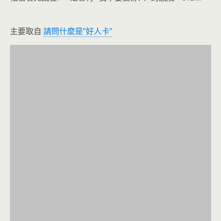
主要取自
請問什麼是”好人卡”