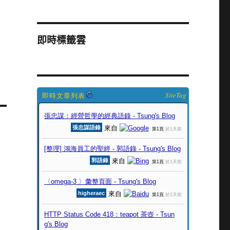
即時標籤雲
SiteTag