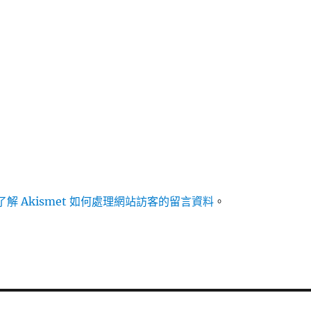
解 Akismet 如何處理網站訪客的留言資料
。