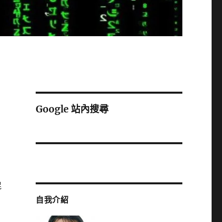
Google 站內搜尋
混
自我介紹