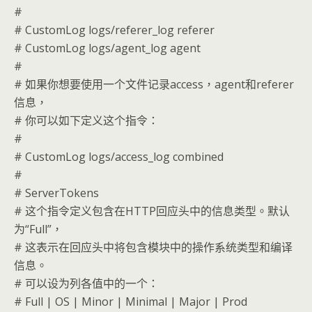
#
# CustomLog logs/referer_log referer
# CustomLog logs/agent_log agent
#
# 如果你想要使用一个文件记录access，agent和referer
信息，
# 你可以如下定义这个指令：
#
# CustomLog logs/access_log combined
#
# ServerTokens
# 这个指令定义包含在HTTP回应头中的信息类型。默认
为“Full”，
# 这表示在回应头中将包含模块中的操作系统类型和编译
信息。
# 可以设为列各值中的一个：
# Full | OS | Minor | Minimal | Major | Prod