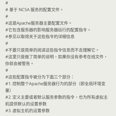
#
# 基于 NCSA 服务的配置文件。
#
#这是Apache服务器主要配置文件。
#它包含服务器的影响服务器运行的配置指令。
#参见以取得关于这些指令的详细信息
#
#不要只是简单的阅读这些指令信息而不去理解它。
#这里只是做了简单的说明，如果你没有参考在线文件，
你就会被警告。
#
#这些配置指令被分为下面三个部分：
#1. 控制整个Apache服务器行为的部分（即全局环境变
量）
#2. 定义主要或者默认服务参数的指令，也为所有虚拟主
机提供默认的设置参数
#3. 虚拟主机的设置参数