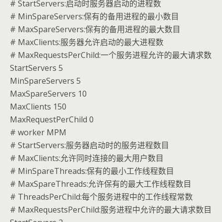
# StartServers:启动时服务器启动的进程数
# MinSpareServers:保有的备用进程的最小数目
# MaxSpareServers:保有的备用进程的最大数目
# MaxClients:服务器允许启动的最大进程数
# MaxRequestsPerChild:一个服务进程允许的最大请求数
StartServers 5
MinSpareServers 5
MaxSpareServers 10
MaxClients 150
MaxRequestPerChild 0
# worker MPM
# StartServers:服务器启动时的服务进程数目
# MaxClients:允许同时连接的最大用户数目
# MinSpareThreads:保有的最小工作线程数目
# MaxSpareThreads:允许保有的最大工作线程数目
# ThreadsPerChild:每个服务进程中的工作线程常数
# MaxRequestsPerChild:服务进程中允许的最大请求数目