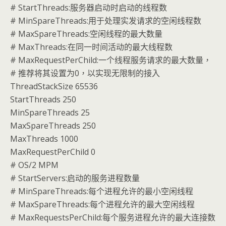
# StartThreads:服务器启动时启动的线程数
# MinSpareThreads:用于处理实发请求的空闲线程数
# MaxSpareThreads:空闲线程的最大数量
# MaxThreads:在同一时间活动的最大线程数
# MaxRequestPerChild:一个线程服务请求的最大数量，
# 推荐将其设置为0，以实现无限制的接入
ThreadStackSize 65536
StartThreads 250
MinSpareThreads 25
MaxSpareThreads 250
MaxThreads 1000
MaxRequestPerChild 0
# OS/2 MPM
# StartServers:启动的服务进程数量
# MinSpareThreads:每个进程允许的最小空闲线程
# MaxSpareThreads:每个进程允许的最大空闲线程
# MaxRequestsPerChild:每个服务进程允许的最大连接数