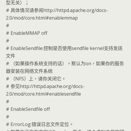
型无关）；
# 具体情况请参阅http://httpd.apache.org/docs-
2.0/mod/core.html#enablemmap
#
# EnableMMAP off
#
# EnableSendfile:控制是否使用sendfile kernel支持发送
文件
# （如果操作系统支持的话）。默认为on，如果你的服务
器安装在网络文件系统
# （NFS）上，请你关闭它。
# 参见http://httpd.apache.org/docs-
2.0/mod/core.html#enablesendfile
#
# EnableSendfile off
#
# ErrorLog:错误日志文件定位。