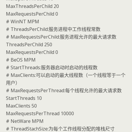
MaxThreadsPerChild 20
MaxRequestsPerChild 0
# WinNT MPM
# ThreadsPerChild:服务进程中工作线程常数
# MaxRequestsPerChild:服务进程允许的最大请求数
ThreadsPerChild 250
MaxRequestsPerChild 0
# BeOS MPM
# StartThreads:服务器启动时启动的线程数
# MaxClients:可以启动的最大线程数（一个线程等于一个
用户）
# MaxRequestsPerThread:每个线程允许的最大请求数
StartThreads 10
MaxClients 50
MaxRequestsPerThread 10000
# NetWare MPM
# ThreadStachSize:为每个工作线程分配的堆栈尺寸