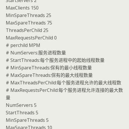
StartServers 2
MaxClients 150
MinSpareThreads 25
MaxSpareThreads 75
ThreadsPerChild 25
MaxRequestsPerChild 0
# perchild MPM
# NumServers:服务进程数量
# StartThreads:每个服务进程中的起始线程数量
# MinSpareThreads:保有的最小线程数量
# MaxSpareThreads:保有的最大线程数量
# MaxThreadsPerChild:每个服务进程允许的最大线程数
# MaxRequestsPerChild:每个服务进程允许连接的最大数
量
NumServers 5
StartThreads 5
MinSpareThreads 5
MaxSpareThreads 10