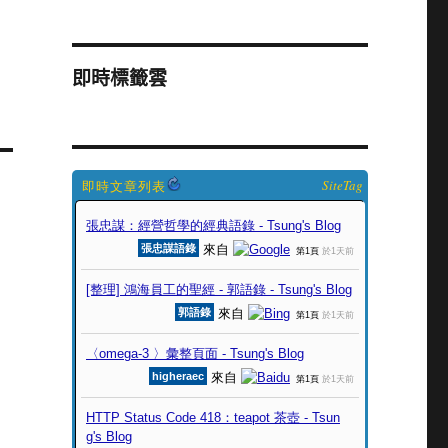
即時標籤雲
SiteTag