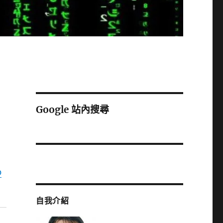
Google 站內搜尋
0
自我介紹