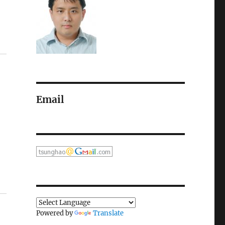
Email
Powered by
Translate