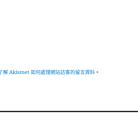
解 Akismet 如何處理網站訪客的留言資料
。