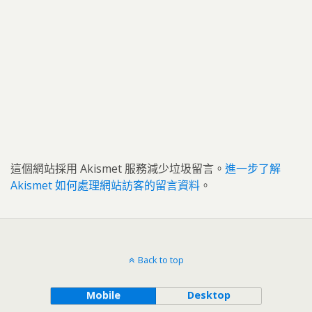
這個網站採用 Akismet 服務減少垃圾留言。
進一步了解
Akismet 如何處理網站訪客的留言資料
。
Back to top
Mobile
Desktop