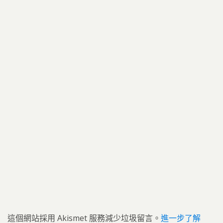
這個網站採用 Akismet 服務減少垃圾留言。
進一步了解