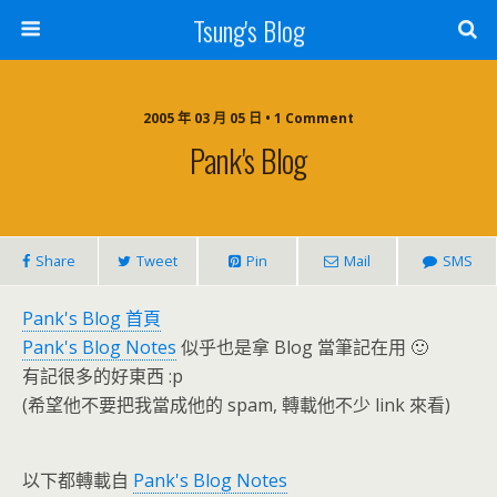
Tsung's Blog
2005 年 03 月 05 日 • 1 Comment
Pank's Blog
Share
Tweet
Pin
Mail
SMS
Pank's Blog 首頁
Pank's Blog Notes
似乎也是拿 Blog 當筆記在用 🙂
有記很多的好東西 :p
(希望他不要把我當成他的 spam, 轉載他不少 link 來看)
以下都轉載自
Pank's Blog Notes