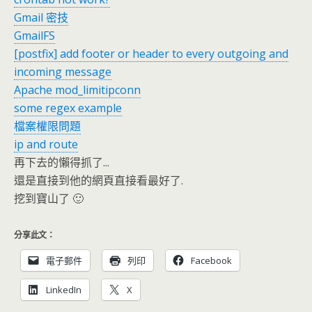
Gmail 密技
GmailFS
[postfix] add footer or header to every outgoing and
incoming message
Apache mod_limitipconn
some regex example
檔案權限問題
ip and route
再下去的懶得抓了...
還是直接到他的網頁直接看最好了.
挖到寶山了 🙂
分享此文：
電子郵件
列印
Facebook
LinkedIn
X