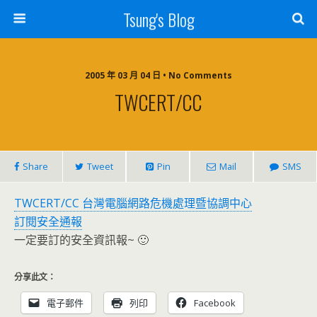
Tsung's Blog
2005 年 03 月 04 日 • No Comments
TWCERT/CC
Share
Tweet
Pin
Mail
SMS
TWCERT/CC 台灣電腦網路危機處理暨協調中心
訂閱安全通報
一定要訂的安全資訊報~ 🙂
分享此文：
電子郵件
列印
Facebook