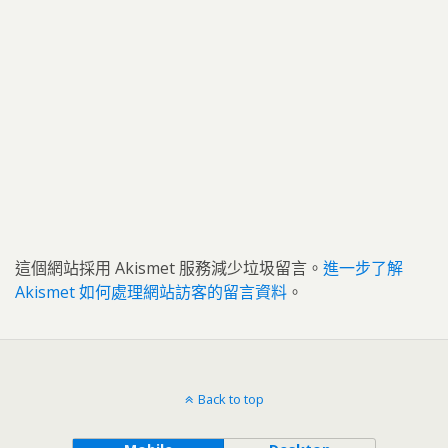
這個網站採用 Akismet 服務減少垃圾留言。
進一步了解
Akismet 如何處理網站訪客的留言資料
。
Back to top