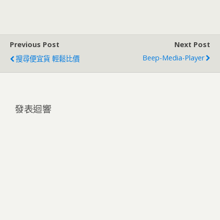
Previous Post
Next Post
Beep-Media-Player
搜尋便宜貨 輕鬆比價
發表迴響