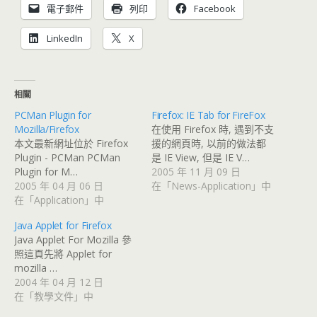
電子郵件
列印
Facebook
LinkedIn
X
相關
PCMan Plugin for
Firefox: IE Tab for FireFox
Mozilla/Firefox
在使用 Firefox 時, 遇到不支
本文最新網址位於 Firefox
援的網頁時, 以前的做法都
Plugin - PCMan PCMan
是 IE View, 但是 IE V…
Plugin for M…
2005 年 11 月 09 日
2005 年 04 月 06 日
在「News-Application」中
在「Application」中
Java Applet for Firefox
Java Applet For Mozilla 參
照這頁先將 Applet for
mozilla …
2004 年 04 月 12 日
在「教學文件」中