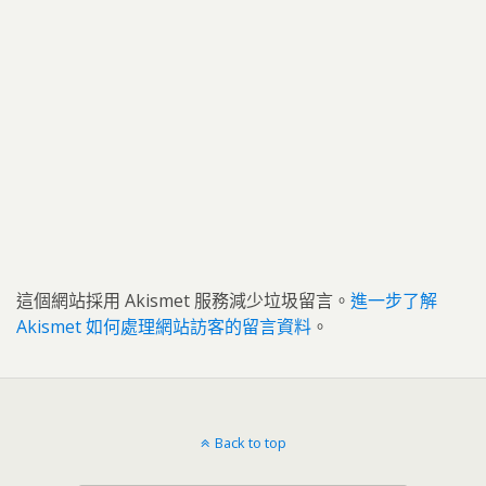
這個網站採用 Akismet 服務減少垃圾留言。
進一步了解
Akismet 如何處理網站訪客的留言資料
。
Back to top