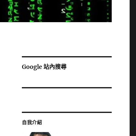
Google 站內搜尋
自我介紹