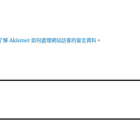
解 Akismet 如何處理網站訪客的留言資料
。