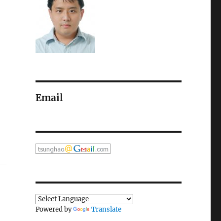
Email
Powered by
Translate