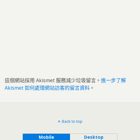
這個網站採用 Akismet 服務減少垃圾留言。
進一步了解
Akismet 如何處理網站訪客的留言資料
。
Back to top
Mobile
Desktop