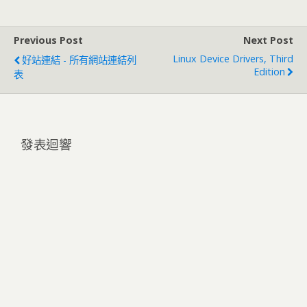
Previous Post
Next Post
Linux Device Drivers, Third
好站連結 - 所有網站連結列
Edition
表
發表迴響