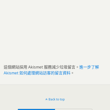
這個網站採用 Akismet 服務減少垃圾留言。
進一步了解
Akismet 如何處理網站訪客的留言資料
。
Back to top