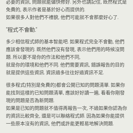
必要的資訊, 問題就能儘快修好. 另外也請記住, 既然程式是
免費的, 表示作者是基於好心而提供的.
如果很多人對他們不禮貌, 他們可能就不會那麼好心了.
"程式不會動."
多少相信程式師的基本智能吧. 如果程式完全不會動, 他們
應該會發現的. 既然他們沒有發現, 表示他們用的時候沒問
題. 所以要不是你的作法和他們不同,
就是你的環境和他們不同. 他們需要資訊, 錯誤報告的目的
就是提供這些資訊. 資訊過多往往好過資訊不足.
很多程式(特別是免費的)都會公開已知的問題清單. 如果你
能找到這樣的已知問題清單, 應該好好讀一遍, 看看你剛發
現的問題是否為新問題.
如果是已知的問題就不值得再報告一次, 不過如果你認為你
的資訊比較齊全, 還是可以聯絡程式師. 因為如果你能提供
一些原本沒有的資訊, 他們或許能更輕易地解決問題.