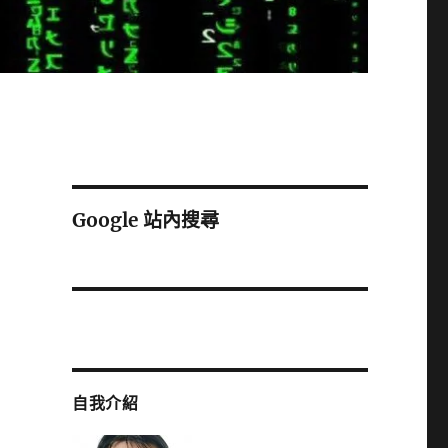
Google 站內搜尋
自我介紹