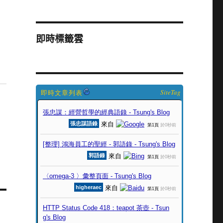
即時標籤雲
SiteTag