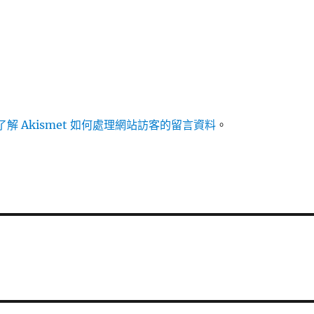
解 Akismet 如何處理網站訪客的留言資料
。