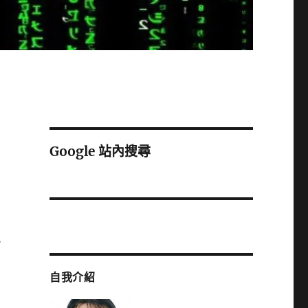
Google 站內搜尋
能
自我介紹