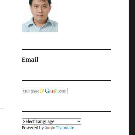
Email
Powered by
Translate