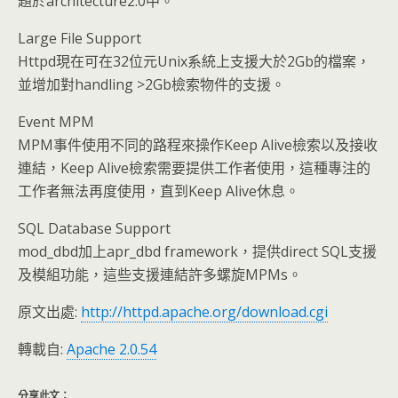
題於architecture2.0中。
Large File Support
Httpd現在可在32位元Unix系統上支援大於2Gb的檔案，
並增加對handling >2Gb檢索物件的支援。
Event MPM
MPM事件使用不同的路程來操作Keep Alive檢索以及接收
連結，Keep Alive檢索需要提供工作者使用，這種專注的
工作者無法再度使用，直到Keep Alive休息。
SQL Database Support
mod_dbd加上apr_dbd framework，提供direct SQL支援
及模組功能，這些支援連結許多螺旋MPMs。
原文出處:
http://httpd.apache.org/download.cgi
轉載自:
Apache 2.0.54
分享此文：