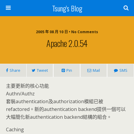
Tsung's Blog
2005 年 08 月 10 日 • No Comments
Apache 2.0.54
Share
Tweet
Pin
Mail
SMS
主要更新的核心功能
Authn/Authz
套裝authentication及authorization模組已被
refactored。新的authentication backend提供一個可以
大幅簡化新authentication backend結構的組合。
Caching