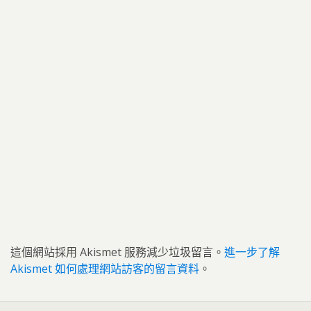
這個網站採用 Akismet 服務減少垃圾留言。
進一步了解
Akismet 如何處理網站訪客的留言資料
。