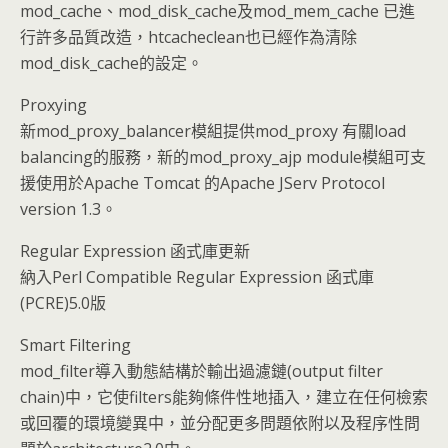
mod_cache、mod_disk_cache及mod_mem_cache 已進
行許多品質改造，htcacheclean也已經作為清除
mod_disk_cache的設定。
Proxying
新mod_proxy_balancer模組提供mod_proxy 有關load
balancing的服務，新的mod_proxy_ajp module模組可支
援使用於Apache Tomcat 的Apache JServ Protocol
version 1.3。
Regular Expression 函式庫更新
納入Perl Compatible Regular Expression 函式庫
(PCRE)5.0版
Smart Filtering
mod_filter導入動態結構於輸出過濾鏈(output filter
chain)中，它使filters能夠條件性地插入，建立在任何檢索
或回覆的環境變異中，並分配更多問題依附以及程序性問