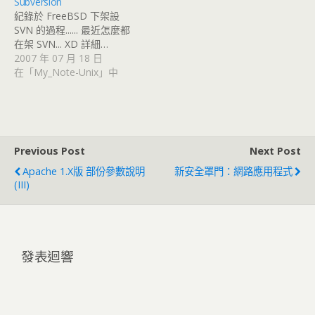
Subversion
紀錄於 FreeBSD 下架設
SVN 的過程...... 最近怎麼都
在架 SVN... XD 詳細…
2007 年 07 月 18 日
在「My_Note-Unix」中
Previous Post
Next Post
Apache 1.x版 部份參數說明
新安全罩門：網路應用程式
(III)
發表迴響