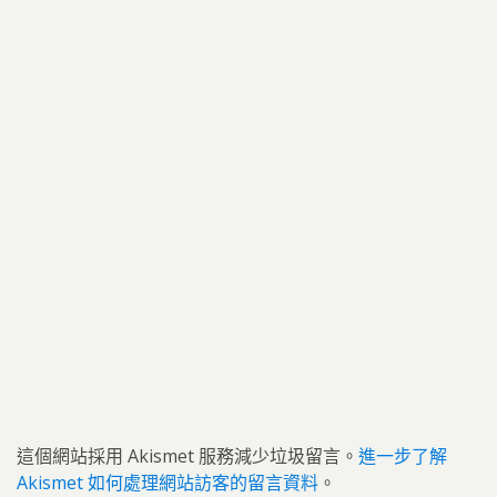
這個網站採用 Akismet 服務減少垃圾留言。
進一步了解
Akismet 如何處理網站訪客的留言資料
。