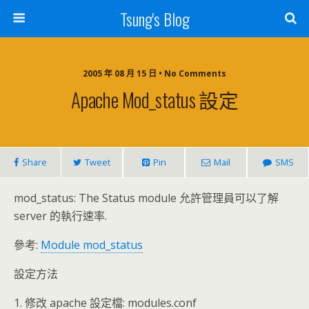
Tsung's Blog
2005 年 08 月 15 日 • No Comments
Apache Mod_status 設定
Share
Tweet
Pin
Mail
SMS
mod_status: The Status module 允許管理員可以了解
server 的執行速率.
參考:
Module mod_status
設定方法
1. 修改 apache 設定檔: modules.conf