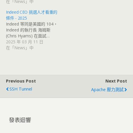
在「News」中
Indeed CEO 挑選人才看重的
條件 - 2025
Indeed 等同是美國的 104，
Indeed 的執行長 海姆斯
(Chris Hyams) 在面試…
2025 年 03 月 11 日
在「News」中
Previous Post
Next Post
SSH Tunnel
Apache 壓力測試
發表迴響