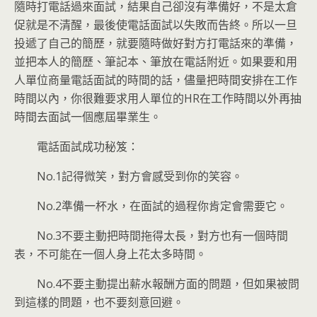
隨時打電話過來面試，結果自己卻沒有準備好，不是太倉
促就是不清醒，最後使電話面試以失敗而告終。所以一旦
投遞了自己的簡歷，就要隨時做好對方打電話來的準備，
並把本人的簡歷、筆記本、筆放在電話附近。如果要和用
人單位商量電話面試的時間的話，儘量把時間安排在工作
時間以內，你很難要求用人單位的HR在工作時間以外再抽
時間去面試一個應屆畢業生。
電話面試成功秘笈：
No.1記得微笑，對方會感受到你的笑容。
No.2準備一杯水，在面試的過程你肯定會需要它。
No.3不要主動把時間拖得太長，對方也有一個時間
表，不可能在一個人身上花太多時間。
No.4不要主動提出薪水報酬方面的問題，但如果被問
到這樣的問題，也不要刻意回避。