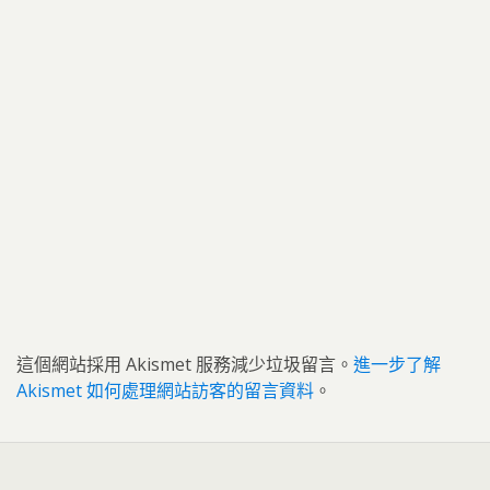
這個網站採用 Akismet 服務減少垃圾留言。
進一步了解
Akismet 如何處理網站訪客的留言資料
。