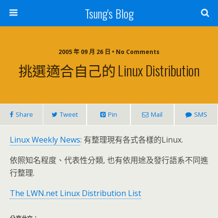
Tsung's Blog
2005 年 09 月 26 日 • No Comments
挑選適合自己的 Linux Distribution
Share
Tweet
Pin
Mail
SMS
Linux Weekly News
: 有整理現有各式各樣的Linux.
依照知名程度、代表性分類, 也有依用途及發行語系不同進
行整理.
The LWN.net Linux Distribution List