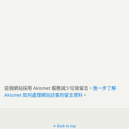
這個網站採用 Akismet 服務減少垃圾留言。
進一步了解
Akismet 如何處理網站訪客的留言資料
。
Back to top