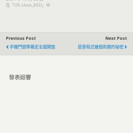
在「OS-Linux_BSD」中
Previous Post
Next Post
手機門號帶著走全面開放
惡意程式幾個有趣的祕密
發表迴響