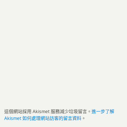
這個網站採用 Akismet 服務減少垃圾留言。
進一步了解
Akismet 如何處理網站訪客的留言資料
。