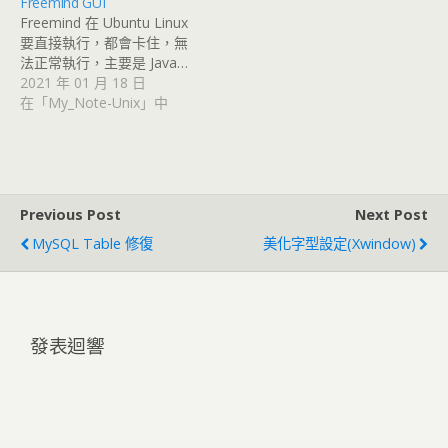
Freemind GUI
Freemind 在 Ubuntu Linux
要直接執行，都會卡住，無
法正常執行，主要是 Java…
2021 年 01 月 18 日
在「My_Note-Unix」中
Previous Post
Next Post
MySQL Table 修復
美化字型設定(Xwindow)
發表迴響