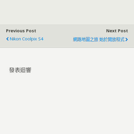
Previous Post
Next Post
Nikon Coolpix S4
網路地圖之旅 始於開放程式
發表迴響