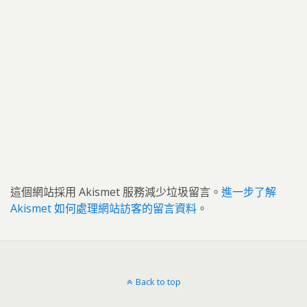
這個網站採用 Akismet 服務減少垃圾留言。
進一步了解
Akismet 如何處理網站訪客的留言資料
。
Back to top