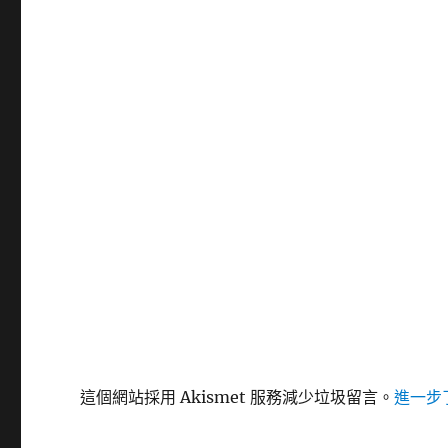
這個網站採用 Akismet 服務減少垃圾留言。
進一步了