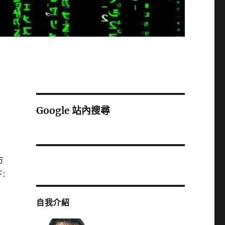
Google 站內搜尋
方
:
自我介紹